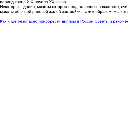
период конца XIX-начала XX веков.
Некоторые здания, макеты которых представлены на выставке, сч
макеты обычной рядовой жилой застройки. Таким образом, мы хоте
Как и где безопасно приобрести диплом в России Советы и реком