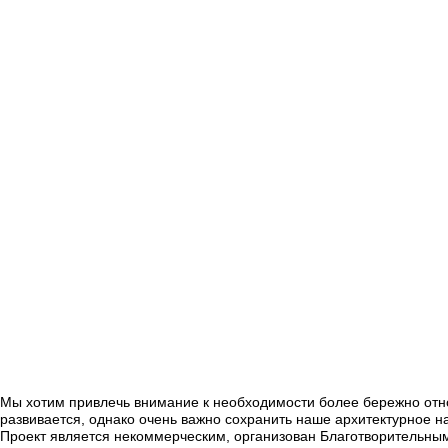
Мы хотим привлечь внимание к необходимости более бережно относ
развивается, однако очень важно сохранить наше архитектурное н
Проект является некоммерческим, организован Благотворительным